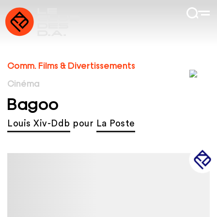
Comm. Films & Divertissements
Cinéma
Bagoo
Louis Xiv-Ddb
pour
La Poste