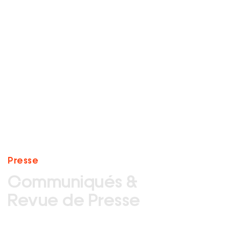
Presse
Communiqués &
Revue de Presse