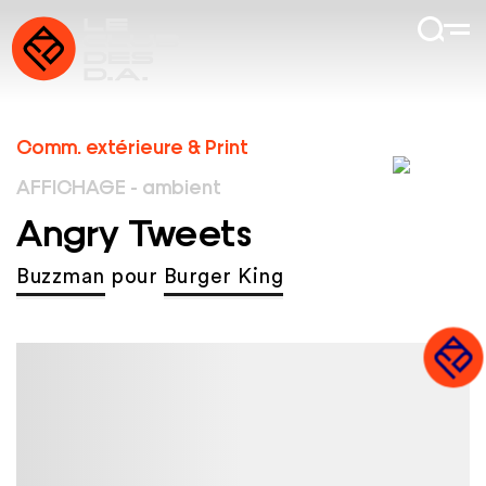
Comm. extérieure & Print
AFFICHAGE - ambient
Angry Tweets
Buzzman
pour
Burger King