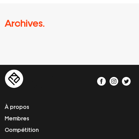
Archives.
À propos
Membres
Compétition