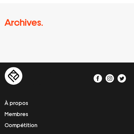
Archives.
À propos
Membres
Compétition