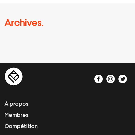
Archives.
À propos
Membres
Compétition