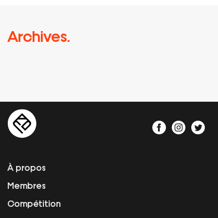
Archives.
À propos
Membres
Compétition