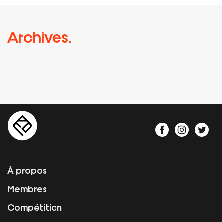
Archives.
À propos
Membres
Compétition