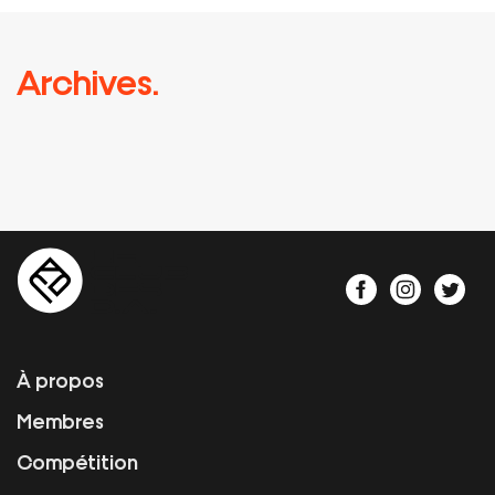
Archives.
À propos
Membres
Compétition