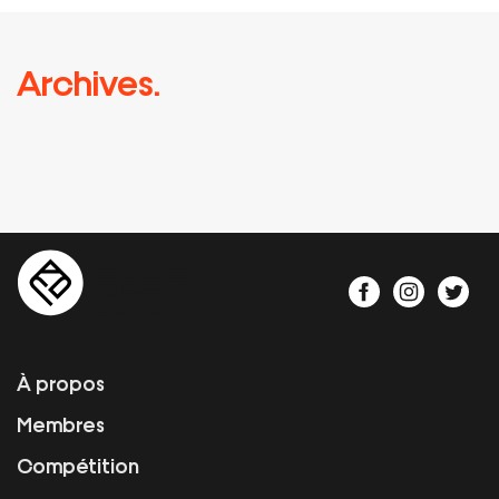
Archives.
À propos
Membres
Compétition