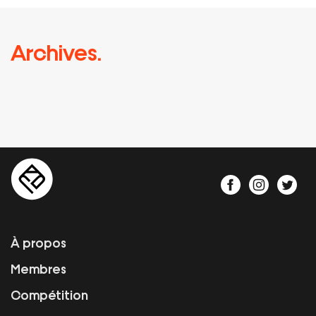
Archives.
À propos
Membres
Compétition