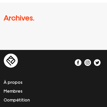
Archives.
À propos
Membres
Compétition