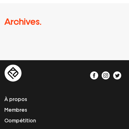
Archives.
À propos
Membres
Compétition