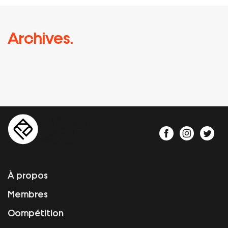
Archives.
À propos
Membres
Compétition