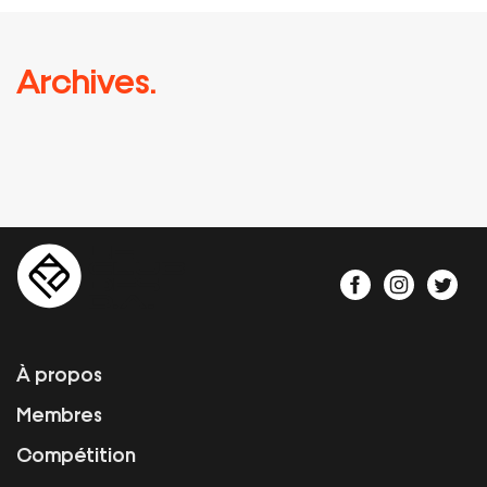
Archives.
À propos
Membres
Compétition