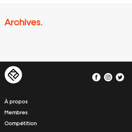
Archives.
À propos
Membres
Compétition