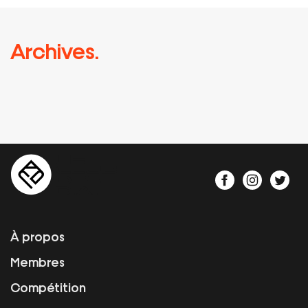
Archives.
À propos
Membres
Compétition