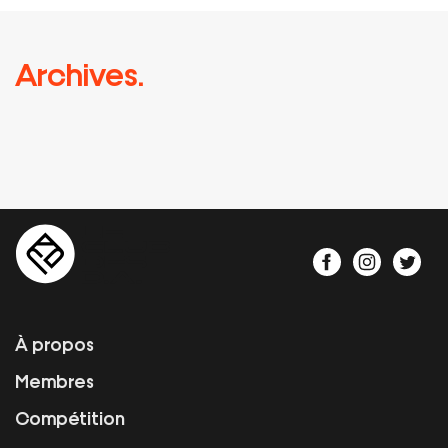
Archives.
À propos
Membres
Compétition