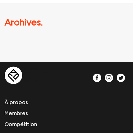
Archives.
À propos
Membres
Compétition