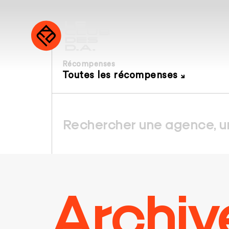
Récompenses
Toutes les récompenses
Archiv