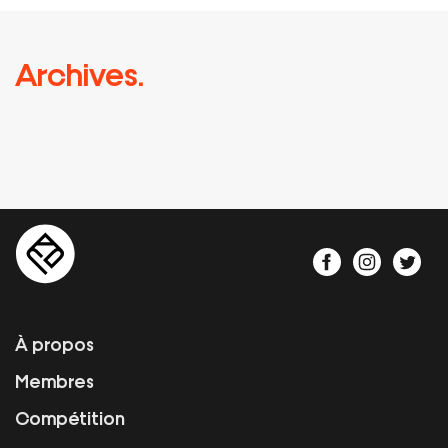
Archives.
À propos
Membres
Compétition