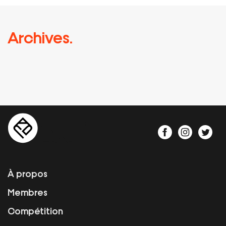
Archives.
À propos
Membres
Compétition