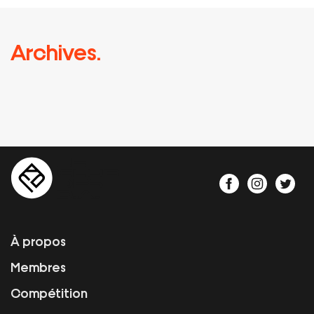
Archives.
À propos
Membres
Compétition