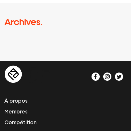
Archives.
À propos
Membres
Compétition