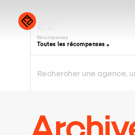
Récompenses
Toutes les récompenses
Archiv