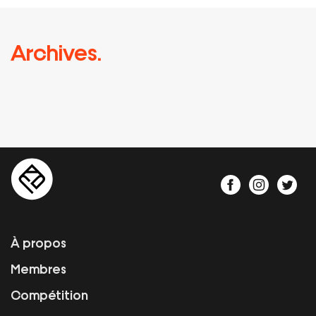
Archives.
À propos
Membres
Compétition