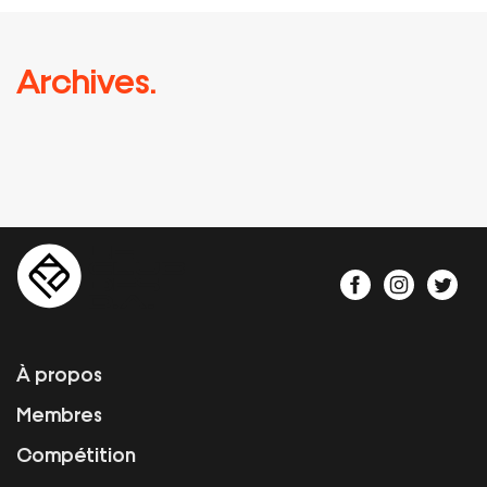
Archives.
À propos
Membres
Compétition