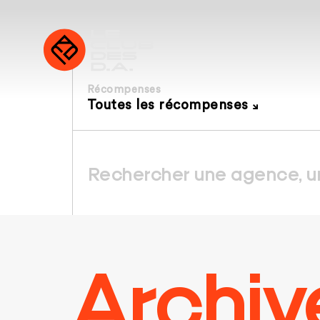
Récompenses
Toutes les récompenses
Archiv