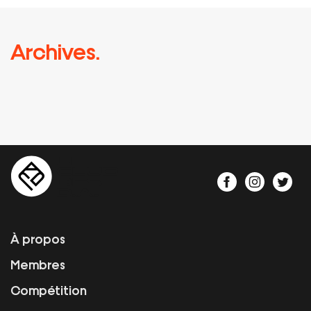
Archives.
À propos
Membres
Compétition