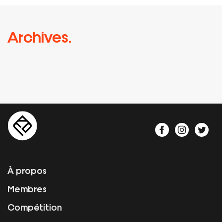
Archives.
À propos
Membres
Compétition