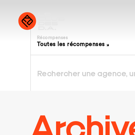
Récompenses
Toutes les récompenses
Archiv