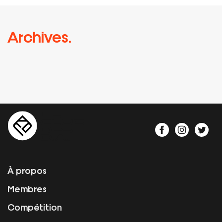
Archives.
À propos
Membres
Compétition