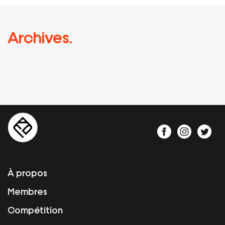
Archives.
À propos
Membres
Compétition