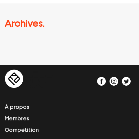
Archives.
À propos
Membres
Compétition