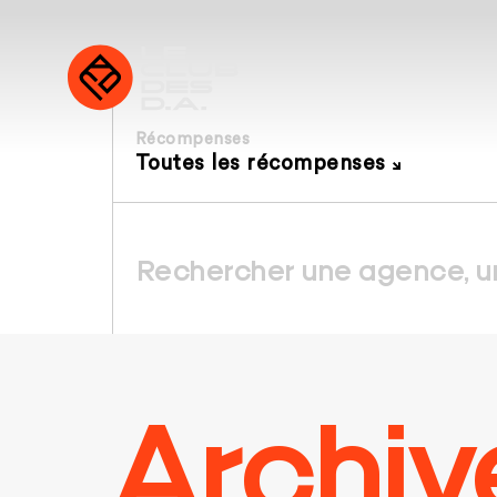
Récompenses
Toutes les récompenses
Archiv