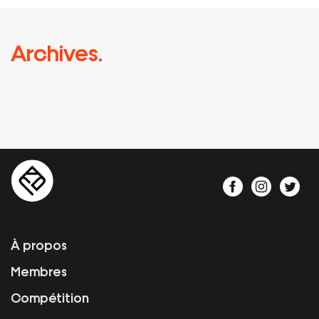
Archives.
À propos
Membres
Compétition