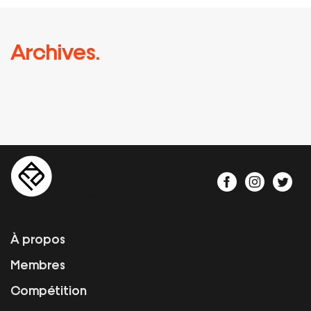
Archives.
À propos
Membres
Compétition