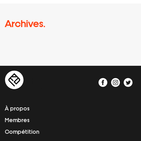
Archives.
À propos
Membres
Compétition