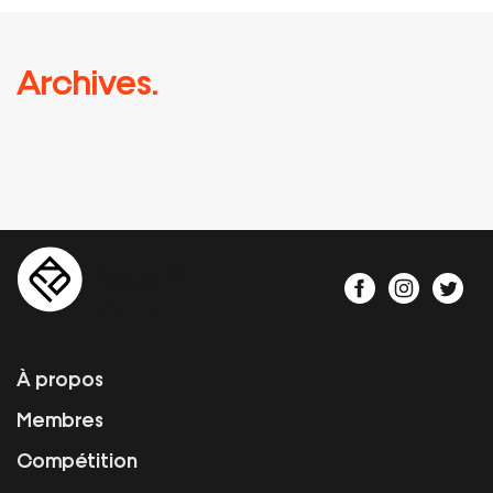
Archives.
À propos
Membres
Compétition