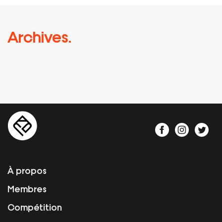
Archives.
À propos
Membres
Compétition