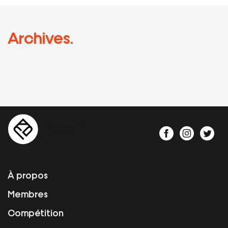
Archives.
À propos
Membres
Compétition