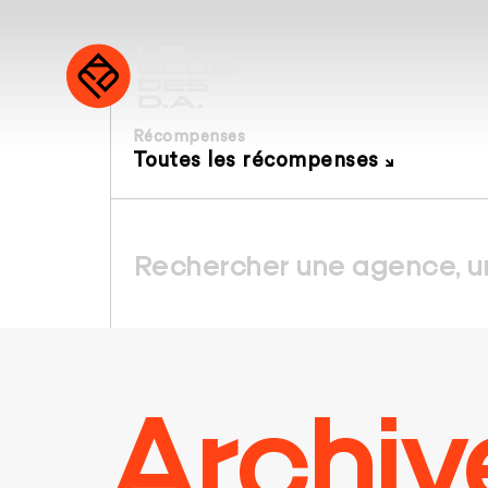
Récompenses
Toutes les récompenses
Archiv