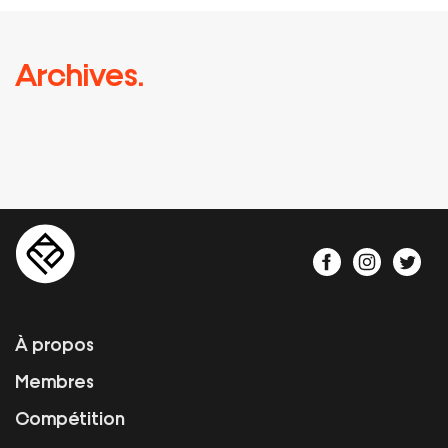
Archives.
À propos
Membres
Compétition