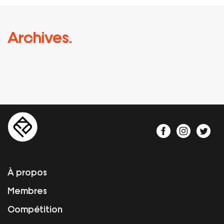
Archives.
À propos
Membres
Compétition