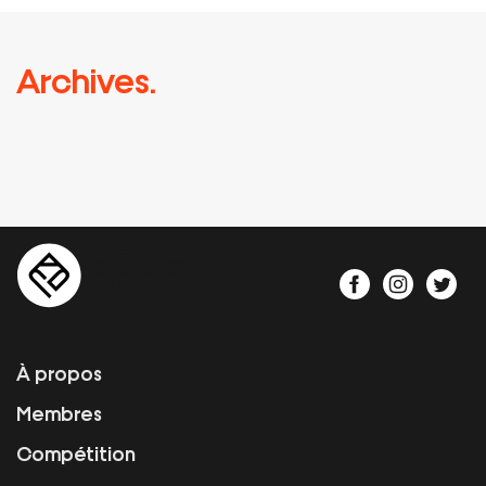
Archives.
À propos
Membres
Compétition