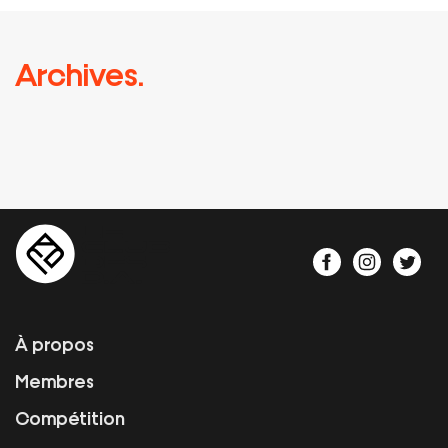
Archives.
À propos
Membres
Compétition