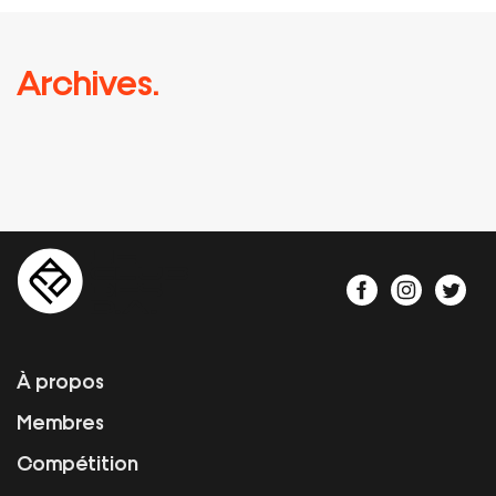
Archives.
À propos
Membres
Compétition