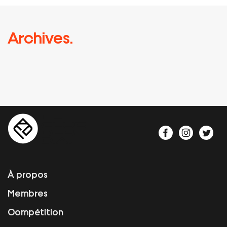
Archives.
À propos
Membres
Compétition