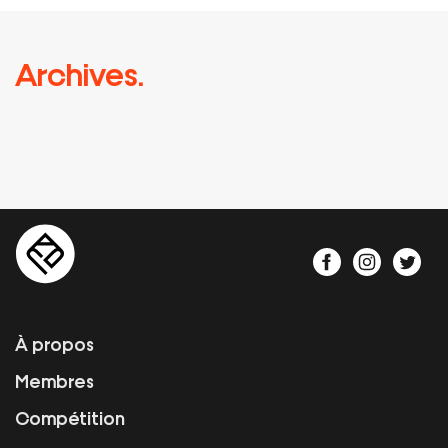
Archives.
À propos
Membres
Compétition