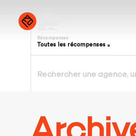
Récompenses
Toutes les récompenses
Archiv